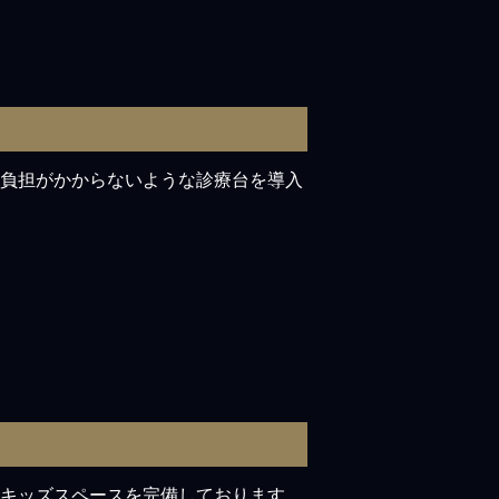
負担がかからないような診療台を導入
キッズスペースを完備しております。