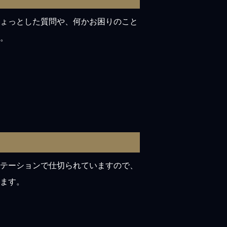
ょっとした質問や、何かお困りのこと
。
テーションで仕切られていますので、
ます。