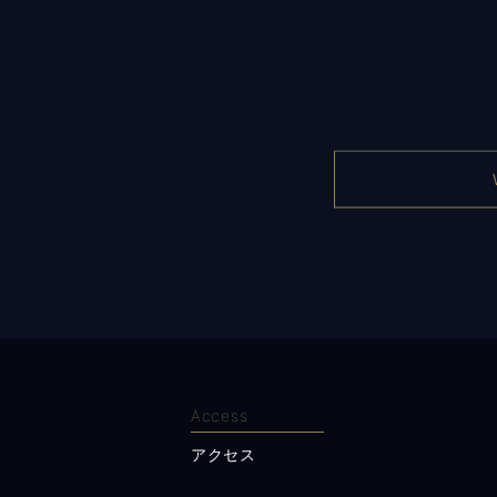
Access
アクセス