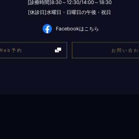
[診療時間]8:30～12:30/14:00～18:30
[休診日]水曜日・日曜日の午後・祝日
Facebookはこちら
Web予約
お問い合