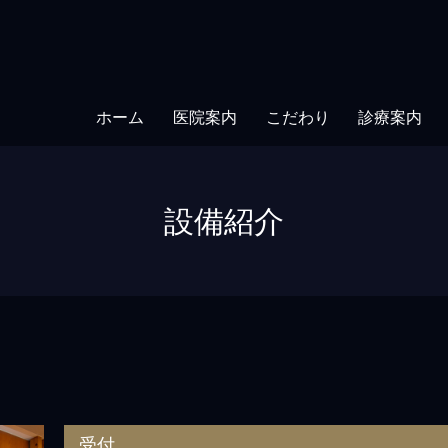
ホーム
医院案内
こだわり
診療案内
設備紹介
受付