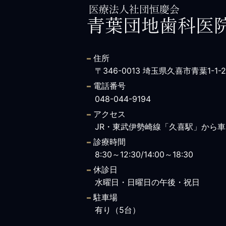
住所
〒346-0013 埼玉県久喜市青葉1-1-2
電話番号
048-044-9194
アクセス
JR・東武伊勢崎線「久喜駅」から車で
診療時間
8:30～12:30/14:00～18:30
休診日
水曜日・日曜日の午後・祝日
駐車場
有り（5台）