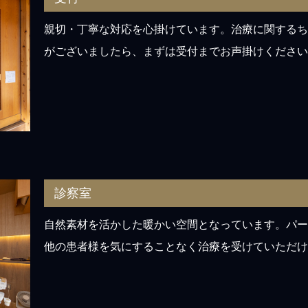
親切・丁寧な対応を心掛けています。治療に関するち
がございましたら、まずは受付までお声掛けください
診察室
自然素材を活かした暖かい空間となっています。パー
他の患者様を気にすることなく治療を受けていただけ