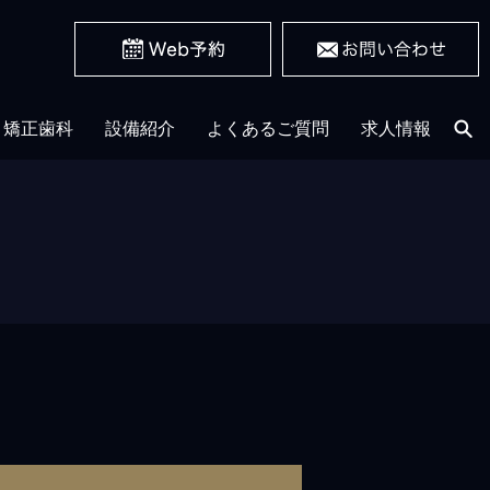
矯正歯科
設備紹介
よくあるご質問
求人情報