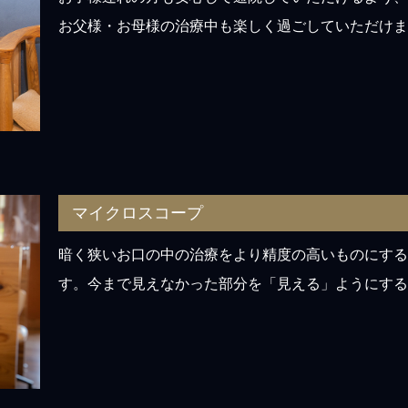
お父様・お母様の治療中も楽しく過ごしていただけま
マイクロスコープ
暗く狭いお口の中の治療をより精度の高いものにする
す。今まで見えなかった部分を「見える」ようにする