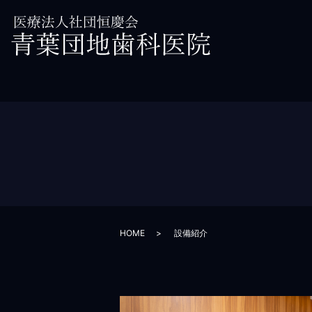
HOME
設備紹介