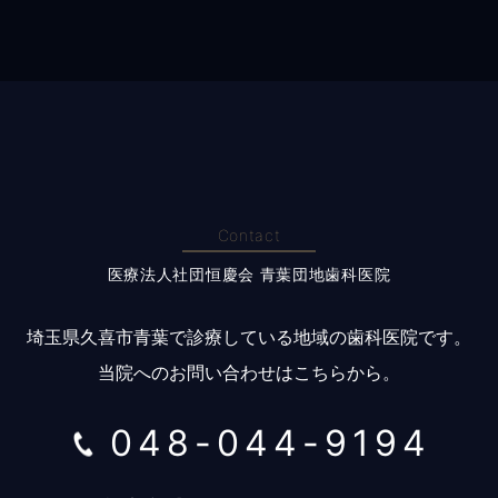
Contact
医療法人社団恒慶会 青葉団地歯科医院
埼玉県久喜市青葉で診療している地域の歯科医院です。
当院へのお問い合わせはこちらから。
048-044-9194