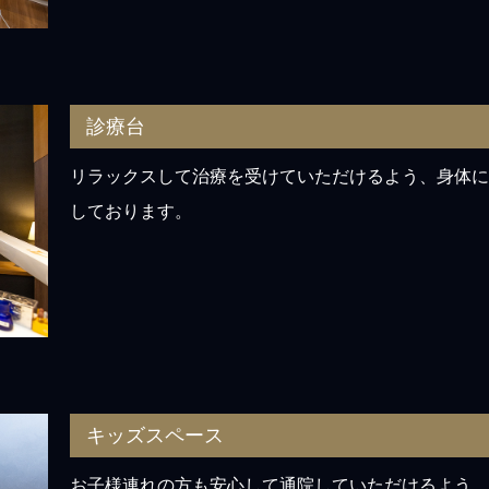
診療台
リラックスして治療を受けていただけるよう、身体に
しております。
キッズスペース
お子様連れの方も安心して通院していただけるよう、